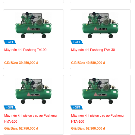
Máy nén khí Fusheng TA100
Máy nén khí Fusheng FVA-30
Giá Bán: 39,450,000
đ
Giá Bán: 49,580,000
đ
Máy nén khí piston cao áp Fusheng
Máy nén khí piston cao áp Fusheng
HVA-100
HTA-100
Giá Bán: 52,750,000
đ
Giá Bán: 52,900,000
đ