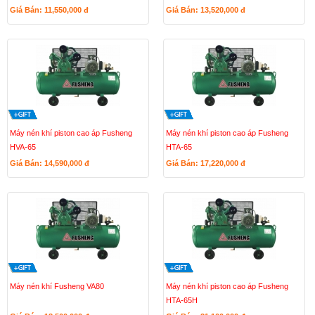
Giá Bán: 11,550,000
đ
Giá Bán: 13,520,000
đ
Máy nén khí piston cao áp Fusheng
Máy nén khí piston cao áp Fusheng
HVA-65
HTA-65
Giá Bán: 14,590,000
đ
Giá Bán: 17,220,000
đ
Máy nén khí Fusheng VA80
Máy nén khí piston cao áp Fusheng
HTA-65H