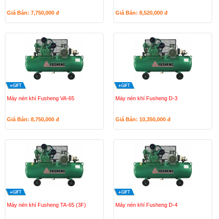
Giá Bán: 7,750,000
đ
Giá Bán: 8,520,000
đ
Máy nén khí Fusheng VA-65
Máy nén khí Fusheng D-3
Giá Bán: 8,750,000
đ
Giá Bán: 10,350,000
đ
Máy nén khí Fusheng TA-65 (3F)
Máy nén khí Fusheng D-4