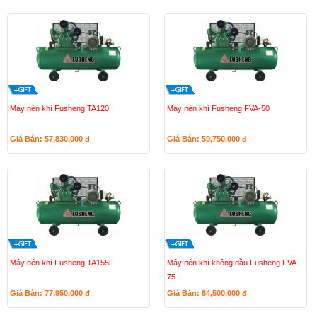
Máy nén khí Fusheng TA120
Máy nén khí Fusheng FVA-50
Giá Bán: 57,830,000
đ
Giá Bán: 59,750,000
đ
Máy nén khí Fusheng TA155L
Máy nén khí không dầu Fusheng FVA-
75
Giá Bán: 77,950,000
đ
Giá Bán: 84,500,000
đ