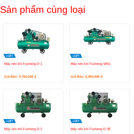
Sản phẩm cùng loại
Máy nén khí Fusheng D-1
Máy nén khí Fusheng VA51
Giá Bán: 5,760,000
đ
Giá Bán: 6,450,000
đ
Máy nén khí Fusheng D-2
Máy nén khí Fusheng D-3E