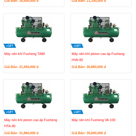
Giá Bán: 18,500,000
đ
Giá Bán: 21,100,000
đ
Máy nén khí Fusheng TA80
Máy nén khí piston cao áp Fusheng
HVA-80
Giá Bán: 21,450,000
đ
Giá Bán: 30,860,000
đ
Máy nén khí piston cao áp Fusheng
Máy nén khí Fusheng VA-100
HTA-80
Giá Bán: 31,860,000
đ
Giá Bán: 35,600,000
đ