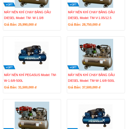
MÁY NÉN KHÍ CHẠY BẰNG DẦU
MÁY NÉN KHÍ CHẠY BẰNG DẦU
DIESEL Model: TM- W-1.0/8
DIESEL Model: TM-V-1.05/12.5
Giá Bán: 25,990,000
đ
Giá Bán: 28,750,000
đ
MÁY NÉN KHÍ PEGASUS Model: TM-
MÁY NÉN KHÍ CHẠY BẰNG DẦU
W-1.6/8-500L
DIESEL Model: TM-W-1.6/8-500L
Giá Bán: 31,500,000
đ
Giá Bán: 37,500,000
đ