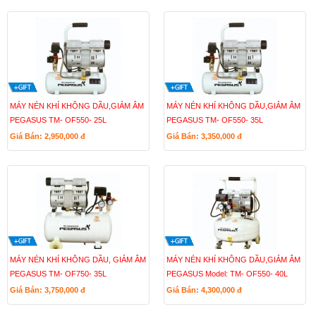
MÁY NÉN KHÍ KHÔNG DẦU,GIẢM ÂM
MÁY NÉN KHÍ KHÔNG DẦU,GIẢM ÂM
PEGASUS TM- OF550- 25L
PEGASUS TM- OF550- 35L
Giá Bán: 2,950,000
đ
Giá Bán: 3,350,000
đ
MÁY NÉN KHÍ KHÔNG DẦU, GIẢM ÂM
MÁY NÉN KHÍ KHÔNG DẦU,GIẢM ÂM
PEGASUS TM- OF750- 35L
PEGASUS Model: TM- OF550- 40L
Giá Bán: 3,750,000
đ
Giá Bán: 4,300,000
đ