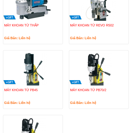
MÁY KHOAN TỪ THẤP
MÁY KHOAN TỪ REVO R502
Giá Bán: Liên hệ
Giá Bán: Liên hệ
MÁY KHOAN TỪ PB45
MÁY KHOAN TỪ PB70/2
Giá Bán: Liên hệ
Giá Bán: Liên hệ