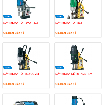
MÁY KHOAN TỪ REVO R322
MÁY KHOAN TỪ PB32
Giá Bán: Liên hệ
Giá Bán: Liên hệ
MÁY KHOAN TỪ PB32 COMBI
MÁY KHOAN ĐẾ TỪ PB35 FRV
Giá Bán: Liên hệ
Giá Bán: Liên hệ