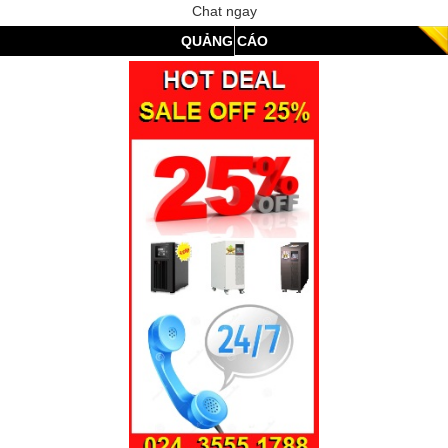
Chat ngay
QUẢNG CÁO